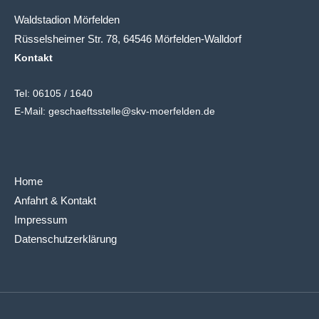
Waldstadion Mörfelden
Rüsselsheimer Str. 78, 64546 Mörfelden-Walldorf
Kontakt
Tel:
06105 / 1640
E-Mail:
geschaeftsstelle@skv-moerfelden.de
Home
Anfahrt & Kontakt
Impressum
Datenschutzerklärung