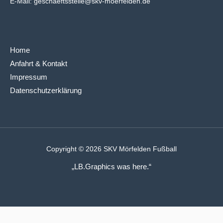
E-Mail:
geschaeftsstelle@skv-moerfelden.de
Home
Anfahrt & Kontakt
Impressum
Datenschutzerklärung
Copyright © 2026 SKV Mörfelden Fußball
„LB.Graphics was here.“