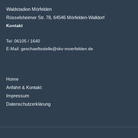
Waldstadion Mörfelden
Rüsselsheimer Str. 78, 64546 Mörfelden-Walldorf
Kontakt
Tel:
06105 / 1640
E-Mail:
geschaeftsstelle@skv-moerfelden.de
Home
Anfahrt & Kontakt
Impressum
Datenschutzerklärung