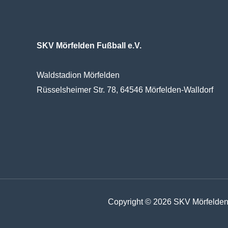
SKV Mörfelden Fußball e.V.
Waldstadion Mörfelden
Rüsselsheimer Str. 78, 64546 Mörfelden-Walldorf
Copyright © 2026 SKV Mörfelden