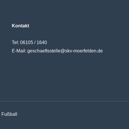
Kontakt
Tel:
06105 / 1640
E-Mail:
geschaeftsstelle@skv-moerfelden.de
 Fußball