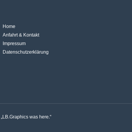
Home
Anfahrt & Kontakt
Impressum
Datenschutzerklärung
„LB.Graphics was here.“